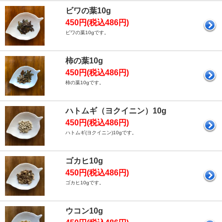
ビワの葉10g
450円(税込486円)
ビワの葉10gです。
柿の葉10g
450円(税込486円)
柿の葉10gです。
ハトムギ（ヨクイニン）10g
450円(税込486円)
ハトムギ(ヨクイニン)10gです。
ゴカヒ10g
450円(税込486円)
ゴカヒ10gです。
ウコン10g