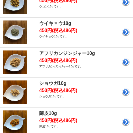
450円(税込486円)
ウコン10gです。
ウイキョウ10g
450円(税込486円)
ウイキョウ10gです。
アフリカンジンジャー10g
450円(税込486円)
アフリカンジンジャー10gです。
ショウガ10g
450円(税込486円)
ショウガ10gです。
陳皮10g
450円(税込486円)
陳皮10gです。