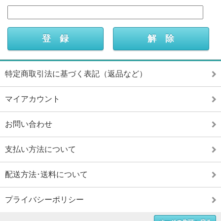
特定商取引法に基づく表記（返品など）
マイアカウント
お問い合わせ
支払い方法について
配送方法･送料について
プライバシーポリシー