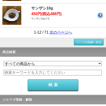
サンザシ10g
450円(税込486円)
サンザシ10gです。
1-12 / 71
次のページへ
ページの先頭へ戻る
商品検索
メルマガ登録・解除