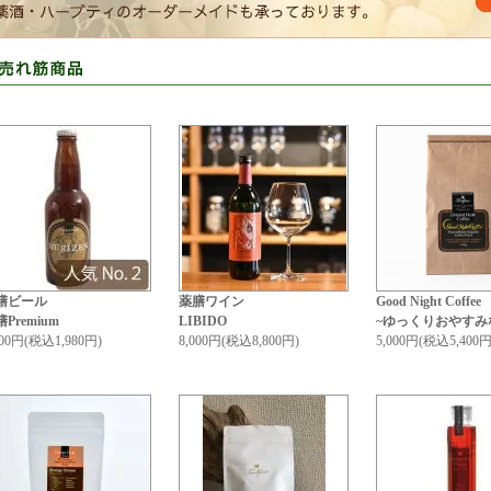
膳ビール
薬膳ワイン
Good Night Coffee
Premium
LIBIDO
~ゆっくりおやすみ
800円(税込1,980円)
8,000円(税込8,800円)
5,000円(税込5,400円