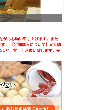
てながらお願い申し上げます。また
す。 【定期購入について】定期購
のほど、宜しくお願い致します。
❤️