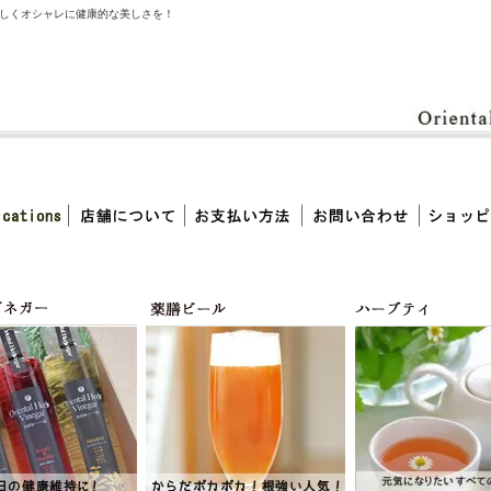
しくオシャレに健康的な美しさを！