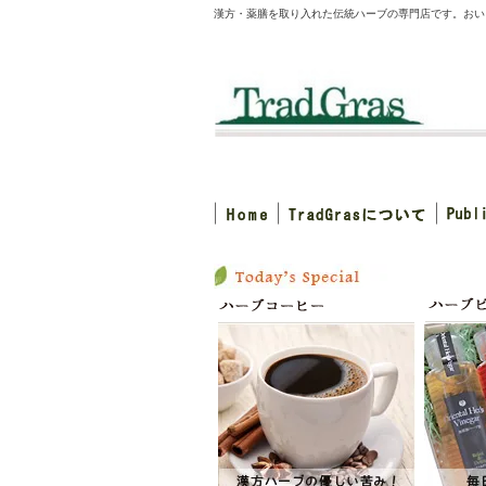
漢方・薬膳を取り入れた伝統ハーブの専門店です。おい