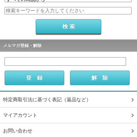
メルマガ登録・解除
特定商取引法に基づく表記（返品など）
マイアカウント
お問い合わせ