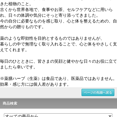
きた植物のこと。
古くから世界各地で、食事やお茶、セルフケアなどに用いら
れ、日々の体調や気分にそっと寄り添ってきました。
今の自分に必要なものを感じ取り、心と体を整えるための、自
然からの贈りものです。
薬のような即効性を目的とするものではありませんが、
暮らしの中で無理なく取り入れることで、心と体をやさしく支
えてくれます。
毎日のひとときに、皆さまの笑顔と健やかな日々のお役に立て
ましたら幸いです。
※薬膳ハーブ（生薬）は食品であり、医薬品ではありません。
効果・感じ方には個人差があります。
ページの先頭へ戻る
商品検索