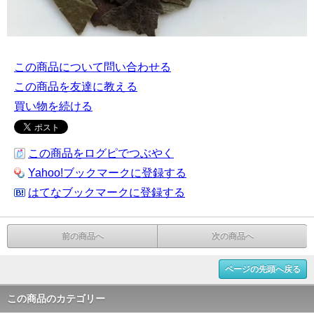
この商品について問い合わせる
この商品を友達に教える
買い物を続ける
この商品をログピでつぶやく
Yahoo!ブックマークに登録する
はてなブックマークに登録する
前の商品へ
次の商品へ
ページの先頭へ戻る
この商品のカテゴリー