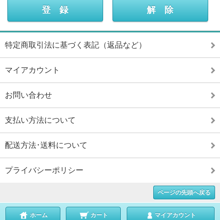
特定商取引法に基づく表記（返品など）
マイアカウント
お問い合わせ
支払い方法について
配送方法･送料について
プライバシーポリシー
ページの先頭へ戻る
ホーム
カート
マイアカウント