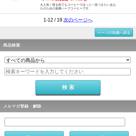
大人気！寝る前でもコーヒーでほっと一息つきたいあな
たのための薬膳ハーブコーヒーです。
1-12 / 19
次のページへ
ページの先頭へ戻る
商品検索
メルマガ登録・解除