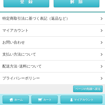
特定商取引法に基づく表記（返品など）
マイアカウント
お問い合わせ
支払い方法について
配送方法･送料について
プライバシーポリシー
ページの先頭へ戻る
ホーム
カート
マイアカウント